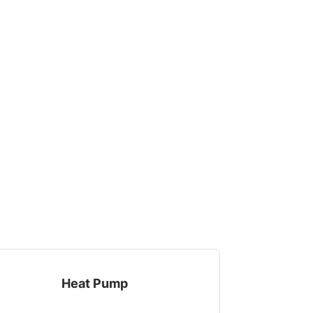
Heat Pump