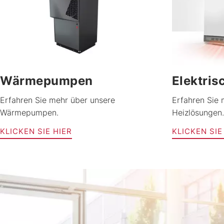
Wärmepumpen
Elektris
Erfahren Sie mehr über unsere
Erfahren Sie 
Wärmepumpen.
Heizlösungen.
KLICKEN SIE HIER
KLICKEN SIE