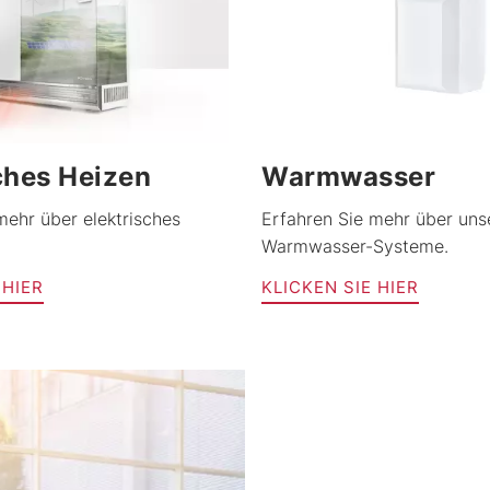
ches Heizen
Warmwasser
mehr über elektrisches
Erfahren Sie mehr über uns
Warmwasser-Systeme.
 HIER
KLICKEN SIE HIER