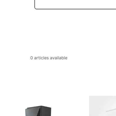
0 articles available