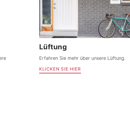
Lüftung
ere
Erfahren Sie mehr über unsere Lüftung.
KLICKEN SIE HIER