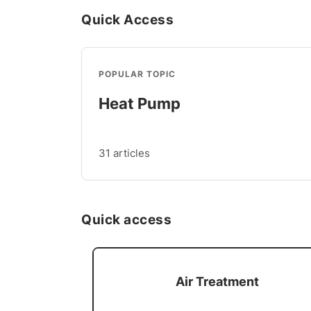
Quick Access
POPULAR TOPIC
Heat Pump
31 articles
Quick access
Air Treatment