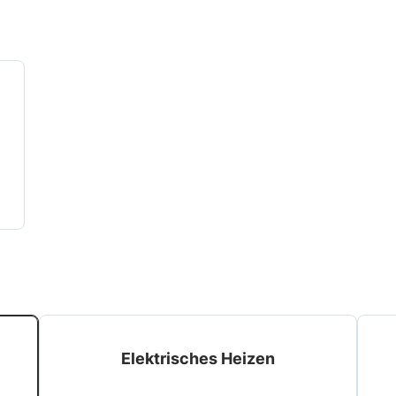
Elektrisches Heizen