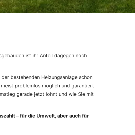
gebäuden ist ihr Anteil dagegen noch
ch der bestehenden Heizungsanlage schon
 meist problemlos möglich und garantiert
mstieg gerade jetzt lohnt und wie Sie mit
szahlt – für die Umwelt, aber auch für