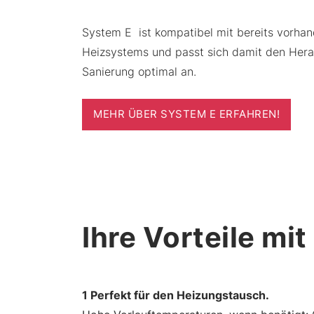
System E ist kompatibel mit bereits vorh
Heizsystems und passt sich damit den Hera
Sanierung optimal an.
MEHR ÜBER SYSTEM E ERFAHREN!
Ihre Vorteile mi
1 Perfekt für den Heizungstausch.