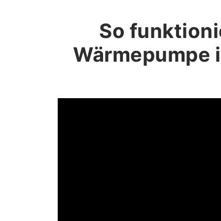
So funktioni
Wärmepumpe i