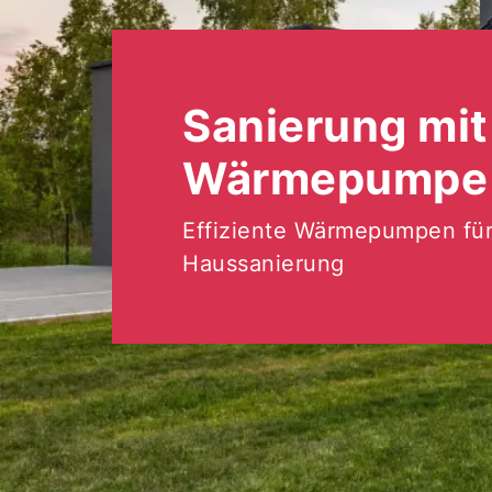
Sanierung mit
Wärmepumpe
Effiziente Wärmepumpen für
Haussanierung