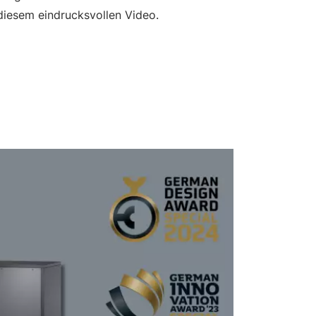
diesem eindrucksvollen Video.