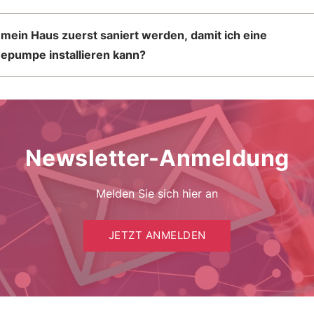
in Haus zuerst saniert werden, damit ich eine
pumpe installieren kann?
Newsletter-Anmeldung
Melden Sie sich hier an
JETZT ANMELDEN