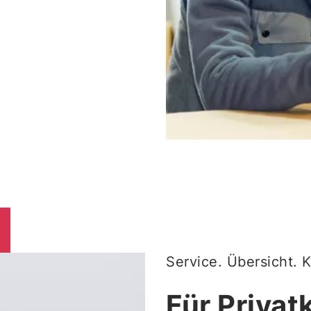
Service. Übersicht. K
Für Priva