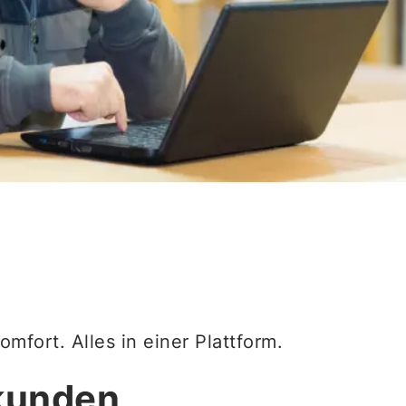
omfort. Alles in einer Plattform.
tkunden