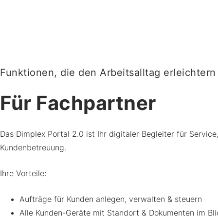
Funktionen, die den Arbeitsalltag erleichtern
Für Fachpartner
Das Dimplex Portal 2.0 ist Ihr digitaler Begleiter für Servi
Kundenbetreuung.
Ihre Vorteile:
Aufträge für Kunden anlegen, verwalten & steuern
Alle Kunden-Geräte mit Standort & Dokumenten im Bli