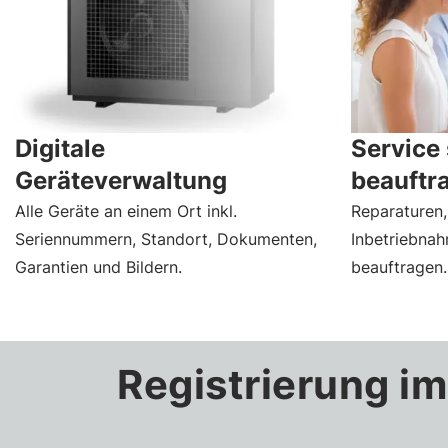
Digitale
Service 
Geräteverwaltung
beauftr
Alle Geräte an einem Ort inkl.
Reparaturen
Seriennummern, Standort, Dokumenten,
Inbetriebnah
Garantien und Bildern.
beauftragen.
Registrierung im