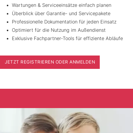
Wartungen & Serviceeinsätze einfach planen
Überblick über Garantie- und Servicepakete
Professionelle Dokumentation für jeden Einsatz
Optimiert für die Nutzung im Außendienst
Exklusive Fachpartner-Tools für effiziente Abläufe
JETZT REGISTRIEREN ODER ANMELDEN