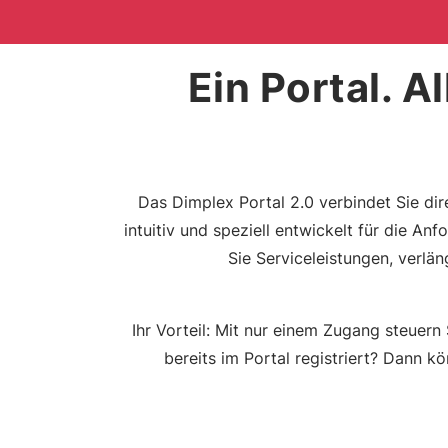
Ein Portal. A
Das Dimplex Portal 2.0 verbindet Sie d
intuitiv und speziell entwickelt für die A
Sie Serviceleistungen, verlän
Ihr Vorteil: Mit nur einem Zugang steuern 
bereits im Portal registriert? Dann 