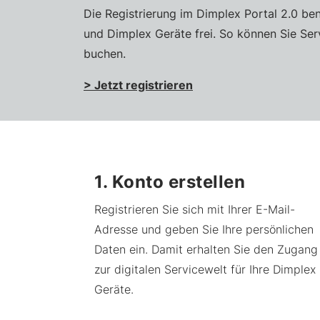
Die Registrierung im Dimplex Portal 2.0 be
und Dimplex Geräte frei. So können Sie Se
buchen.
> Jetzt registrieren
1. Konto erstellen
Registrieren Sie sich mit Ihrer E-Mail-
Adresse und geben Sie Ihre persönlichen
Daten ein. Damit erhalten Sie den Zugang
zur digitalen Servicewelt für Ihre Dimplex
Geräte.