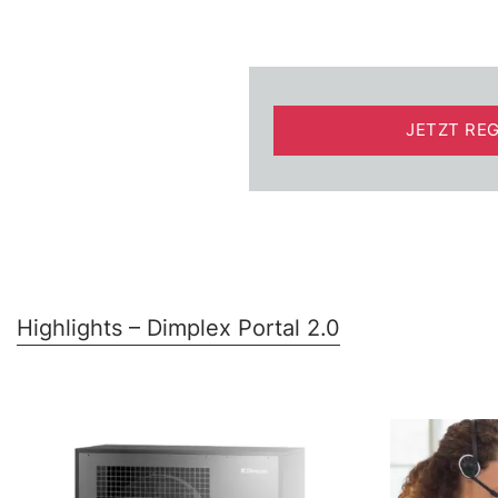
JETZT REG
Highlights – Dimplex Portal 2.0