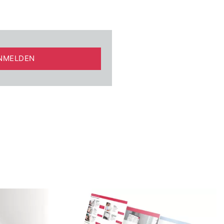
NMELDEN