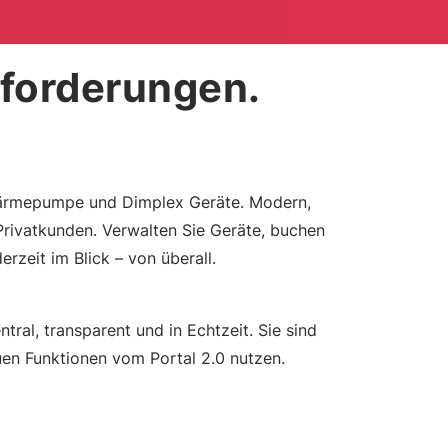
Anforderungen.
 Wärmepumpe und Dimplex Geräte. Modern,
 Privatkunden. Verwalten Sie Geräte, buchen
erzeit im Blick – von überall.
tral, transparent und in Echtzeit. Sie sind
uen Funktionen vom Portal 2.0 nutzen.