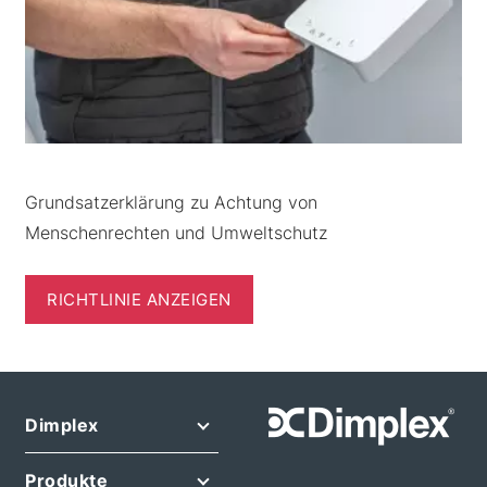
Grundsatzerklärung zu Achtung von
Menschenrechten und Umweltschutz
RICHTLINIE ANZEIGEN
Dimplex
Produkte