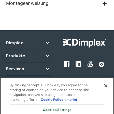
Montageanweisung
Dimplex
Produkte
Services
Rechtliches
By clicking “Accept All Cookies”, you agree to the
storing of cookies on your device to enhance site
navigation, analyze site usage, and assist in our
marketing efforts.
Cookie Policy
Imprint
Cookies Settings