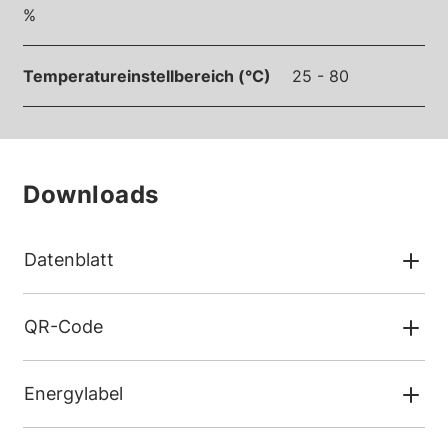
%
Temperatureinstellbereich (°C)
25 - 80
Downloads
Datenblatt
QR-Code
Energylabel