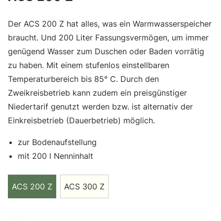
Der ACS 200 Z hat alles, was ein Warmwasserspeicher
braucht. Und 200 Liter Fassungsvermögen, um immer
genügend Wasser zum Duschen oder Baden vorrätig
zu haben. Mit einem stufenlos einstellbaren
Temperaturbereich bis 85° C. Durch den
Zweikreisbetrieb kann zudem ein preisgünstiger
Niedertarif genutzt werden bzw. ist alternativ der
Einkreisbetrieb (Dauerbetrieb) möglich.
zur Bodenaufstellung
mit 200 l Nenninhalt
ACS 200 Z
ACS 300 Z