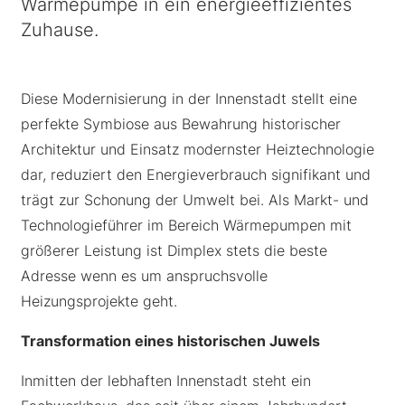
Wärmepumpe in ein energieeffizientes
Zuhause.
Diese Modernisierung in der Innenstadt stellt eine
perfekte Symbiose aus Bewahrung historischer
Architektur und Einsatz modernster Heiztechnologie
dar, reduziert den Energieverbrauch signifikant und
trägt zur Schonung der Umwelt bei. Als Markt- und
Technologieführer im Bereich Wärmepumpen mit
größerer Leistung ist Dimplex stets die beste
Adresse wenn es um anspruchsvolle
Heizungsprojekte geht.
Transformation eines historischen Juwels
Inmitten der lebhaften Innenstadt steht ein