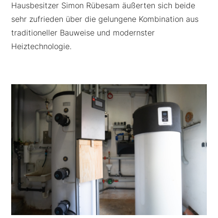
Hausbesitzer Simon Rübesam äußerten sich beide
sehr zufrieden über die gelungene Kombination aus
traditioneller Bauweise und modernster
Heiztechnologie.