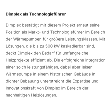
Dimplex als Technologieführer
Dimplex bestätigt mit diesem Projekt erneut seine
Position als Markt- und Technologieführer im Bereich
der Wärmepumpen für größere Leistungsklassen. Mit
Lösungen, die bis zu 500 kW kaskadierbar sind,
deckt Dimplex den Bedarf für umfangreiche
Heizprojekte effizient ab. Die erfolgreiche Integration
einer solch leistungsfähigen, dabei aber leisen
Wärmepumpe in einem historischen Gebäude in
dichter Bebauung unterstreicht die Expertise und
Innovationskraft von Dimplex im Bereich der
nachhaltigen Heizlösungen.