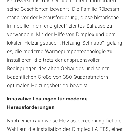
Fachwerkhaus, das seit über einem Jahrhundert
seine Geschichten bewahrt. Die Familie Rübesam
stand vor der Herausforderung, diese historische
Immobilie in ein energieeffizientes Zuhause zu
verwandeln. Mit der Hilfe von Dimplex und dem
lokalen Heizungsbauer „Heizung-Schnapp“ gelang
es, die moderne Wärmepumpentechnologie zu
installieren, die trotz der anspruchsvollen
Bedingungen des alten Gebäudes und seiner
beachtlichen Größe von 380 Quadratmetern
optimalen Heizungsbetrieb beweist.
Innovative Lösungen für moderne
Herausforderungen
Nach einer raumweise Heizlastberechnung fiel die
Wahl auf die Installation der Dimplex LA TBS, einer