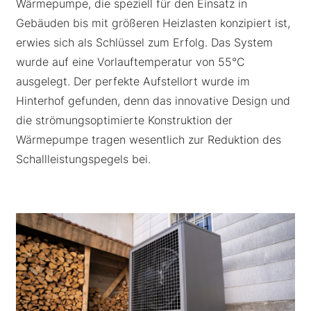
Wärmepumpe, die speziell für den Einsatz in
Gebäuden bis mit größeren Heizlasten konzipiert ist,
erwies sich als Schlüssel zum Erfolg. Das System
wurde auf eine Vorlauftemperatur von 55°C
ausgelegt. Der perfekte Aufstellort wurde im
Hinterhof gefunden, denn das innovative Design und
die strömungsoptimierte Konstruktion der
Wärmepumpe tragen wesentlich zur Reduktion des
Schallleistungspegels bei.