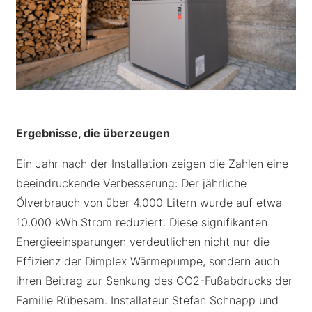
Ergebnisse, die überzeugen
Ein Jahr nach der Installation zeigen die Zahlen eine
beeindruckende Verbesserung: Der jährliche
Ölverbrauch von über 4.000 Litern wurde auf etwa
10.000 kWh Strom reduziert. Diese signifikanten
Energieeinsparungen verdeutlichen nicht nur die
Effizienz der Dimplex Wärmepumpe, sondern auch
ihren Beitrag zur Senkung des CO2-Fußabdrucks der
Familie Rübesam. Installateur Stefan Schnapp und