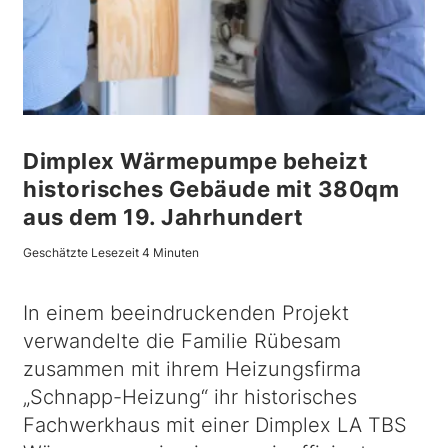
Dimplex Wärmepumpe beheizt
historisches Gebäude mit 380qm
aus dem 19. Jahrhundert
Geschätzte Lesezeit 4 Minuten
In einem beeindruckenden Projekt
verwandelte die Familie Rübesam
zusammen mit ihrem Heizungsfirma
„Schnapp-Heizung“ ihr historisches
Fachwerkhaus mit einer Dimplex LA TBS