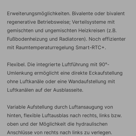
Erweiterungsmöglichkeiten. Bivalente oder bivalent
regenerative Betriebsweise; Verteilsysteme mit
gemischten und ungemischten Heizkreisen (z.B.
Fußbodenheizung und Radiatoren). Noch effizienter
mit Raumtemperaturregelung Smart-RTC+.
Flexibel. Die integrierte Luftführung mit 90°-
Umlenkung ermöglicht eine direkte Eckaufstellung
ohne Luftkanäle oder eine Wandaufstellung mit
Luftkanälen auf der Ausblasseite.
Variable Aufstellung durch Luftansaugung von
hinten, flexible Luftausblas nach rechts, links bzw.
oben und der Möglichkeit die hydraulischen
Anschlüsse von rechts nach links zu verlegen.