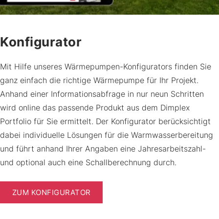
Konfigurator
Mit Hilfe unseres Wärmepumpen-Konfigurators finden Sie
ganz einfach die richtige Wärmepumpe für Ihr Projekt.
Anhand einer Informationsabfrage in nur neun Schritten
wird online das passende Produkt aus dem Dimplex
Portfolio für Sie ermittelt. Der Konfigurator berücksichtigt
dabei individuelle Lösungen für die Warmwasserbereitung
und führt anhand Ihrer Angaben eine Jahresarbeitszahl-
und optional auch eine Schallberechnung durch.
ZUM KONFIGURATOR