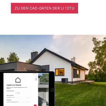
ZU DEN CAD-DATEN DER LI 12TU