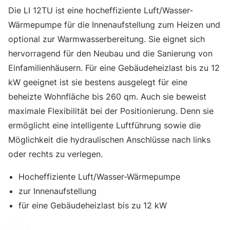
Die LI 12TU ist eine hocheffiziente Luft/Wasser-
Wärmepumpe für die Innenaufstellung zum Heizen und
optional zur Warmwasserbereitung. Sie eignet sich
hervorragend für den Neubau und die Sanierung von
Einfamilienhäusern. Für eine Gebäudeheizlast bis zu 12
kW geeignet ist sie bestens ausgelegt für eine
beheizte Wohnfläche bis 260 qm. Auch sie beweist
maximale Flexibilität bei der Positionierung. Denn sie
ermöglicht eine intelligente Luftführung sowie die
Möglichkeit die hydraulischen Anschlüsse nach links
oder rechts zu verlegen.
Hocheffiziente Luft/Wasser-Wärmepumpe
zur Innenaufstellung
für eine Gebäudeheizlast bis zu 12 kW