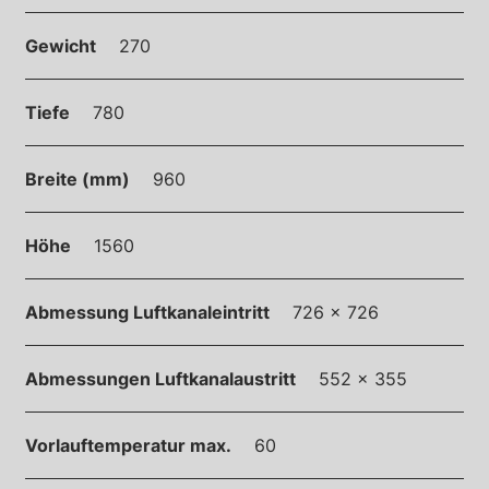
Gewicht
270
Tiefe
780
Breite (mm)
960
Höhe
1560
Abmessung Luftkanaleintritt
726 x 726
Abmessungen Luftkanalaustritt
552 x 355
Vorlauftemperatur max.
60