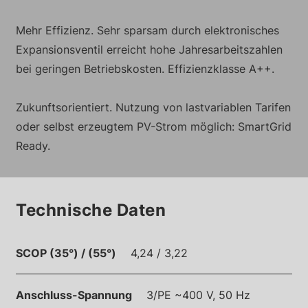
Mehr Effizienz. Sehr sparsam durch elektronisches
Expansionsventil erreicht hohe Jahresarbeitszahlen
bei geringen Betriebskosten. Effizienzklasse A++.
Zukunftsorientiert. Nutzung von lastvariablen Tarifen
oder selbst erzeugtem PV-Strom möglich: SmartGrid
Ready.
Technische Daten
SCOP (35°) / (55°)
4,24 / 3,22
Anschluss-Spannung
3/PE ~400 V, 50 Hz