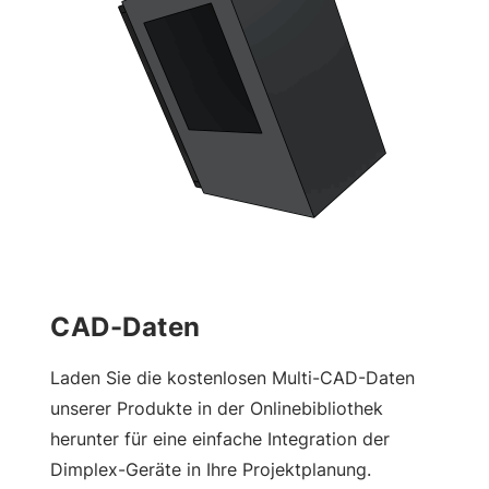
CAD-Daten
Laden Sie die kostenlosen Multi-CAD-Daten
unserer Produkte in der Onlinebibliothek
herunter für eine einfache Integration der
Dimplex-Geräte in Ihre Projektplanung.