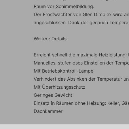
Raum vor Schimmelbildung.
Der Frostwächter von Glen Dimplex wird a
angeschlossen. Dank der genauen Temperatur
Weitere Details:
Erreicht schnell die maximale Heizleistung:
Manuelles, stufenloses Einstellen der Temp
Mit Betriebskontroll-Lampe
Verhindert das Absinken der Temperatur un
Mit Überhitzungsschutz
Geringes Gewicht
Einsatz in Räumen ohne Heizung: Keller, G
Dachkammer