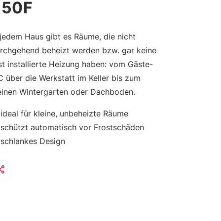
550F
 jedem Haus gibt es Räume, die nicht
rchgehend beheizt werden bzw. gar keine
st installierte Heizung haben: vom Gäste-
 über die Werkstatt im Keller bis zum
einen Wintergarten oder Dachboden.
ideal für kleine, unbeheizte Räume
schützt automatisch vor Frostschäden
schlankes Design