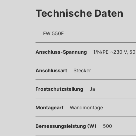
Technische Daten
FW 550F
Anschluss-Spannung
1/N/PE ~230 V, 50
Anschlussart
Stecker
Frostschutzstellung
Ja
Montageart
Wandmontage
Bemessungsleistung (W)
500