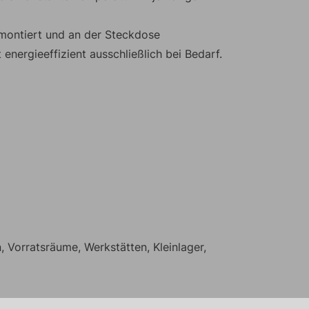
montiert und an der Steckdose
nergieeffizient ausschließlich bei Bedarf.
Vorratsräume, Werkstätten, Kleinlager,