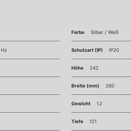
Farbe
Silber / Weiß
 Hz
Schutzart (IP)
IP20
Höhe
242
Breite (mm)
260
Gewicht
1.2
Tiefe
121