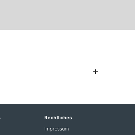
s
Rechtliches
Impressum