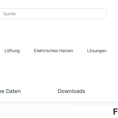
Lüftung
Elektrisches Heizen
Lösungen
he Daten
Downloads
F