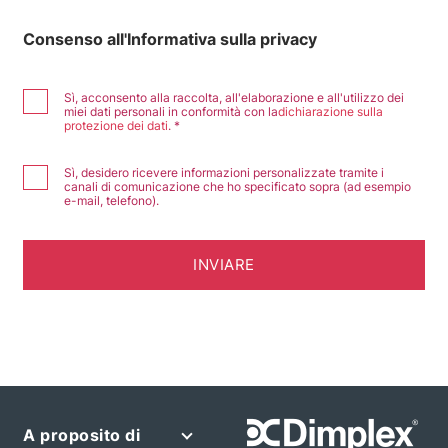
Consenso all'Informativa sulla privacy
Sì, acconsento alla raccolta, all'elaborazione e all'utilizzo dei
miei dati personali in conformità con la
dichiarazione sulla
protezione dei dati
.
Sì, desidero ricevere informazioni personalizzate tramite i
canali di comunicazione che ho specificato sopra (ad esempio
e-mail, telefono).
A proposito di