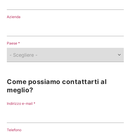
Azienda
Paese
Come possiamo contattarti al
meglio?
Indirizzo e-mail
Telefono