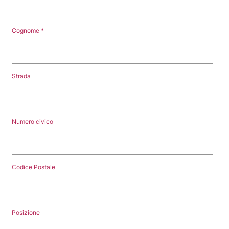
Cognome
Strada
Numero civico
Codice Postale
Posizione