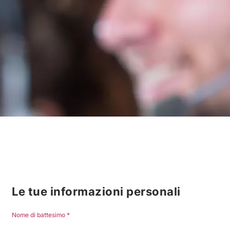
Le tue informazioni personali
Nome di battesimo