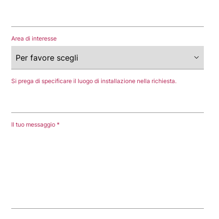
Area di interesse
Si prega di specificare il luogo di installazione nella richiesta.
Il tuo messaggio