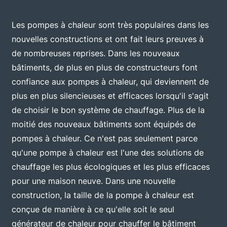
Les pompes à chaleur sont très populaires dans les
nouvelles constructions et ont fait leurs preuves à
de nombreuses reprises. Dans les nouveaux
bâtiments, de plus en plus de constructeurs font
confiance aux pompes à chaleur, qui deviennent de
plus en plus silencieuses et efficaces lorsqu'il s'agit
de choisir le bon système de chauffage. Plus de la
moitié des nouveaux bâtiments sont équipés de
pompes à chaleur. Ce n'est pas seulement parce
qu'une pompe à chaleur est l'une des solutions de
chauffage les plus écologiques et les plus efficaces
pour une maison neuve. Dans une nouvelle
construction, la taille de la pompe à chaleur est
conçue de manière à ce qu'elle soit le seul
générateur de chaleur pour chauffer le bâtiment