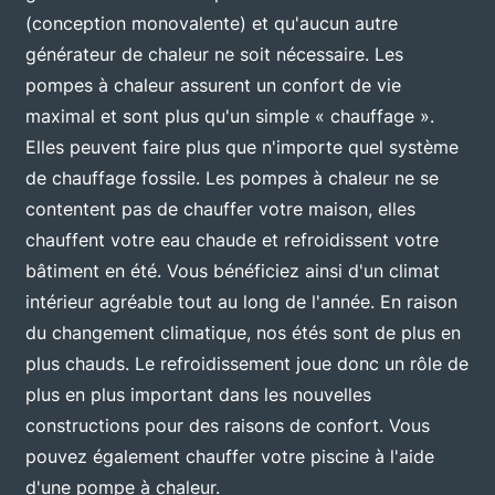
(conception monovalente) et qu'aucun autre
générateur de chaleur ne soit nécessaire. Les
pompes à chaleur assurent un confort de vie
maximal et sont plus qu'un simple « chauffage ».
Elles peuvent faire plus que n'importe quel système
de chauffage fossile. Les pompes à chaleur ne se
contentent pas de chauffer votre maison, elles
chauffent votre eau chaude et refroidissent votre
bâtiment en été. Vous bénéficiez ainsi d'un climat
intérieur agréable tout au long de l'année. En raison
du changement climatique, nos étés sont de plus en
plus chauds. Le refroidissement joue donc un rôle de
plus en plus important dans les nouvelles
constructions pour des raisons de confort. Vous
pouvez également chauffer votre piscine à l'aide
d'une pompe à chaleur.