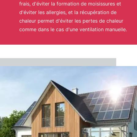
frais, d'éviter la formation de moisissures et
d'éviter les allergies, et la récupération de
chaleur permet d'éviter les pertes de chaleur
comme dans le cas d'une ventilation manuelle.