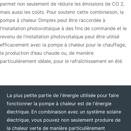
permet non seulement de réduire les émissions de CO 2,
mais aussi les coûts. Pour soutenir cette combinaison, la
pompe à chaleur Dimplex peut être raccordée à
l'installation photovoltaïque à des fins de commande et le
revenu de l'installation photovoltaïque peut être utilisé
efficacement avec la pompe à chaleur pour le chauffage,
la production d'eau chaude ou, de manière
particulièrement idéale, pour le rafraîchissement en été.
La plus petite partie de l'énergie utilisée pour faire
fonctionner la pompe à chaleur est de l'énergie
électrique. En combinaison avec un système solaire
électrique, vous pouvez non seulement produire de
la chaleur verte de manière particulièrement