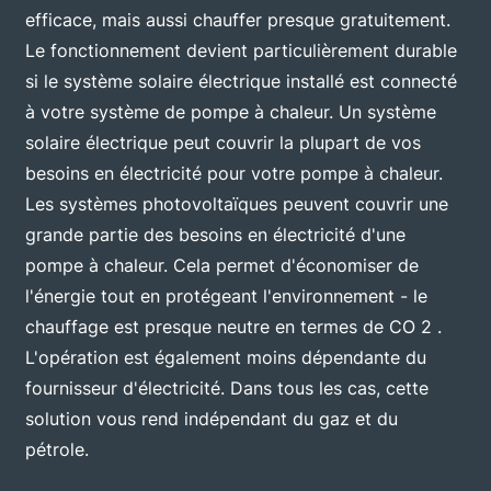
efficace, mais aussi chauffer presque gratuitement.
Le fonctionnement devient particulièrement durable
si le système solaire électrique installé est connecté
à votre système de pompe à chaleur. Un système
solaire électrique peut couvrir la plupart de vos
besoins en électricité pour votre pompe à chaleur.
Les systèmes photovoltaïques peuvent couvrir une
grande partie des besoins en électricité d'une
pompe à chaleur. Cela permet d'économiser de
l'énergie tout en protégeant l'environnement - le
chauffage est presque neutre en termes de CO 2 .
L'opération est également moins dépendante du
fournisseur d'électricité. Dans tous les cas, cette
solution vous rend indépendant du gaz et du
pétrole.