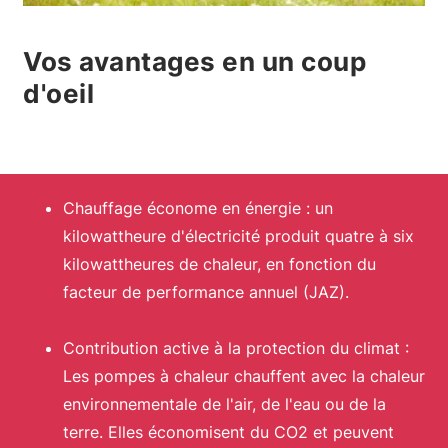
Vos avantages en un coup
d'oeil
Chauffage économe en énergie : un
kilowattheure d'électricité produit quatre à six
kilowattheures de chaleur, en fonction du
facteur de performance annuel (JAZ).
Contribution active à la protection du climat :
Les pompes à chaleur chauffent avec la chaleur
environnementale de l'air, de l'eau ou de la
terre. Elles économisent du CO2 et peuvent