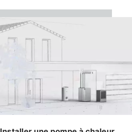
Installer une pompe à chaleur