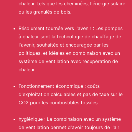
chaleur, tels que les cheminées, l'énergie solaire
ou les granulés de bois.
Résolument tournée vers l'avenir : Les pompes
à chaleur sont la technologie de chauffage de
l'avenir, souhaitée et encouragée par les
politiques, et idéales en combinaison avec un
système de ventilation avec récupération de
chaleur.
Fonctionnement économique : coûts
d'exploitation calculables et pas de taxe sur le
CO2 pour les combustibles fossiles.
hygiénique : La combinaison avec un système
de ventilation permet d'avoir toujours de l'air