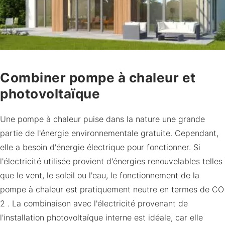
Combiner pompe à chaleur et
photovoltaïque
Une pompe à chaleur puise dans la nature une grande
partie de l'énergie environnementale gratuite. Cependant,
elle a besoin d'énergie électrique pour fonctionner. Si
l'électricité utilisée provient d'énergies renouvelables telles
que le vent, le soleil ou l'eau, le fonctionnement de la
pompe à chaleur est pratiquement neutre en termes de CO
2 . La combinaison avec l'électricité provenant de
l'installation photovoltaïque interne est idéale, car elle