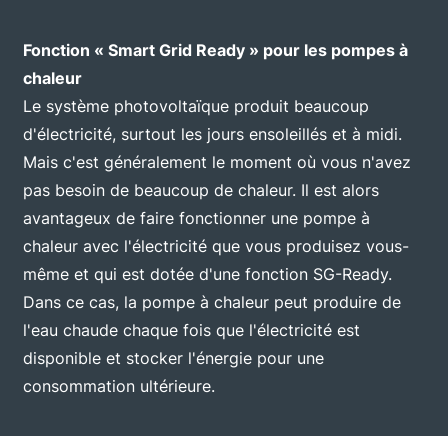
Fonction « Smart Grid Ready » pour les pompes à
chaleur
Le système photovoltaïque produit beaucoup
d'électricité, surtout les jours ensoleillés et à midi.
Mais c'est généralement le moment où vous n'avez
pas besoin de beaucoup de chaleur. Il est alors
avantageux de faire fonctionner une pompe à
chaleur avec l'électricité que vous produisez vous-
même et qui est dotée d'une fonction SG-Ready.
Dans ce cas, la pompe à chaleur peut produire de
l'eau chaude chaque fois que l'électricité est
disponible et stocker l'énergie pour une
consommation ultérieure.