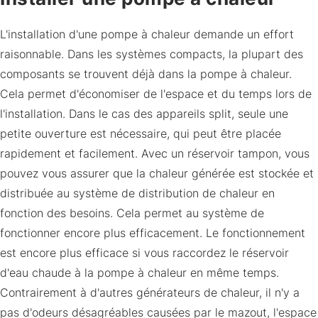
L'installation d'une pompe à chaleur demande un effort
raisonnable. Dans les systèmes compacts, la plupart des
composants se trouvent déjà dans la pompe à chaleur.
Cela permet d'économiser de l'espace et du temps lors de
l'installation. Dans le cas des appareils split, seule une
petite ouverture est nécessaire, qui peut être placée
rapidement et facilement. Avec un réservoir tampon, vous
pouvez vous assurer que la chaleur générée est stockée et
distribuée au système de distribution de chaleur en
fonction des besoins. Cela permet au système de
fonctionner encore plus efficacement. Le fonctionnement
est encore plus efficace si vous raccordez le réservoir
d'eau chaude à la pompe à chaleur en même temps.
Contrairement à d'autres générateurs de chaleur, il n'y a
pas d'odeurs désagréables causées par le mazout, l'espace