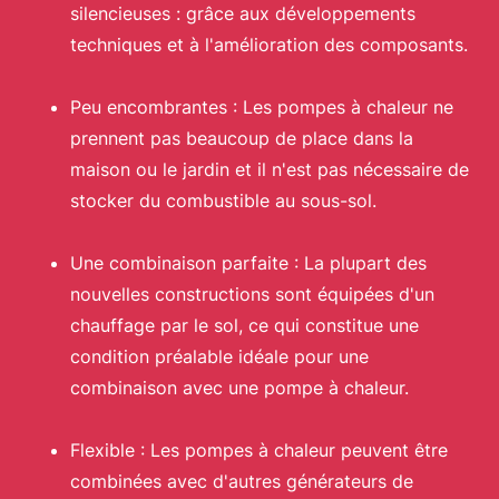
silencieuses : grâce aux développements
techniques et à l'amélioration des composants.
Peu encombrantes : Les pompes à chaleur ne
prennent pas beaucoup de place dans la
maison ou le jardin et il n'est pas nécessaire de
stocker du combustible au sous-sol.
Une combinaison parfaite : La plupart des
nouvelles constructions sont équipées d'un
chauffage par le sol, ce qui constitue une
condition préalable idéale pour une
combinaison avec une pompe à chaleur.
Flexible : Les pompes à chaleur peuvent être
combinées avec d'autres générateurs de