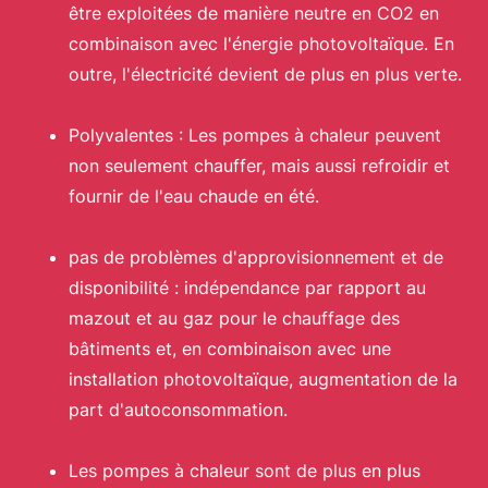
être exploitées de manière neutre en CO2 en
combinaison avec l'énergie photovoltaïque. En
outre, l'électricité devient de plus en plus verte.
Polyvalentes : Les pompes à chaleur peuvent
non seulement chauffer, mais aussi refroidir et
fournir de l'eau chaude en été.
pas de problèmes d'approvisionnement et de
disponibilité : indépendance par rapport au
mazout et au gaz pour le chauffage des
bâtiments et, en combinaison avec une
installation photovoltaïque, augmentation de la
part d'autoconsommation.
Les pompes à chaleur sont de plus en plus