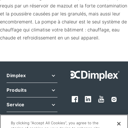
requis par un réservoir de mazout et la forte contamination
et la poussière causées par les granulés, mais aussi leur
encombrement. La pompe à chaleur est le seul système de
chauffage qui climatise votre bâtiment : chauffage, eau
chaude et refroidissement en un seul appareil.
Dimplex
Produits
Service
Legals
By clicking “Accept All Cookies”, you agree to the