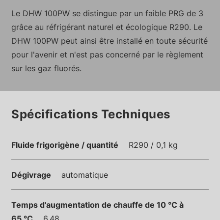
Le DHW 100PW se distingue par un faible PRG de 3
grâce au réfrigérant naturel et écologique R290. Le
DHW 100PW peut ainsi être installé en toute sécurité
pour l'avenir et n'est pas concerné par le règlement
sur les gaz fluorés.
Spécifications Techniques
Fluide frigorigène / quantité
R290 / 0,1 kg
Dégivrage
automatique
Temps d'augmentation de chauffe de 10 °C à
65 °C
6.48