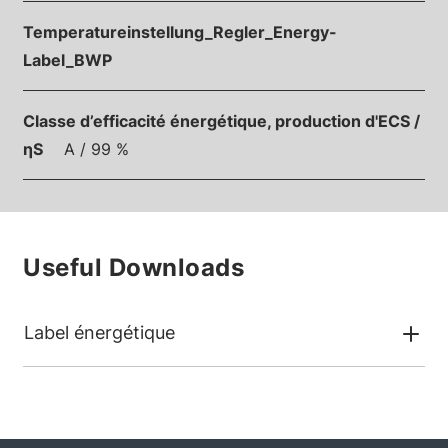
Temperatureinstellung_Regler_Energy-
Label_BWP
Classe d’efficacité énergétique, production d'ECS /
ηS
A / 99 %
Useful Downloads
Label énergétique