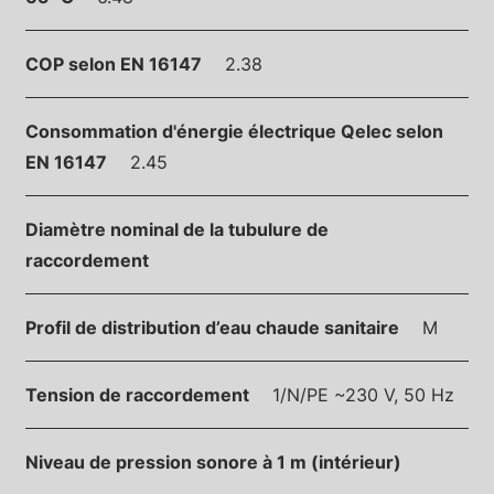
COP selon EN 16147
2.38
Consommation d'énergie électrique Qelec selon
EN 16147
2.45
Diamètre nominal de la tubulure de
raccordement
Profil de distribution d’eau chaude sanitaire
M
Tension de raccordement
1/N/PE ~230 V, 50 Hz
Niveau de pression sonore à 1 m (intérieur)