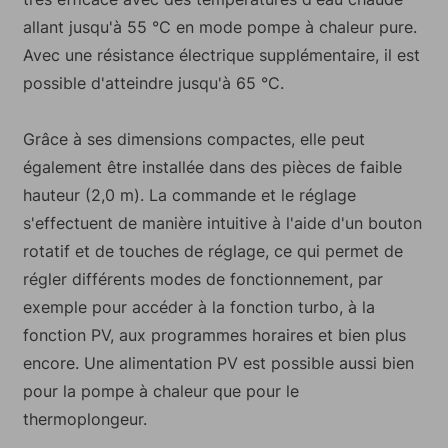
allant jusqu'à 55 °C en mode pompe à chaleur pure.
Avec une résistance électrique supplémentaire, il est
possible d'atteindre jusqu'à 65 °C.
Grâce à ses dimensions compactes, elle peut
également être installée dans des pièces de faible
hauteur (2,0 m). La commande et le réglage
s'effectuent de manière intuitive à l'aide d'un bouton
rotatif et de touches de réglage, ce qui permet de
régler différents modes de fonctionnement, par
exemple pour accéder à la fonction turbo, à la
fonction PV, aux programmes horaires et bien plus
encore. Une alimentation PV est possible aussi bien
pour la pompe à chaleur que pour le
thermoplongeur.