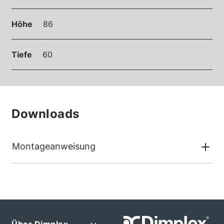
Höhe
86
Tiefe
60
Downloads
Montageanweisung