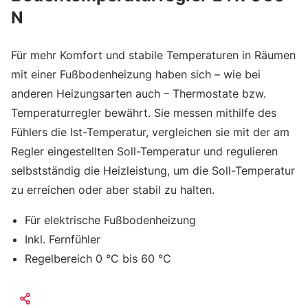
N
Für mehr Komfort und stabile Temperaturen in Räumen
mit einer Fußbodenheizung haben sich – wie bei
anderen Heizungsarten auch – Thermostate bzw.
Temperaturregler bewährt. Sie messen mithilfe des
Fühlers die Ist-Temperatur, vergleichen sie mit der am
Regler eingestellten Soll-Temperatur und regulieren
selbstständig die Heizleistung, um die Soll-Temperatur
zu erreichen oder aber stabil zu halten.
Für elektrische Fußbodenheizung
Inkl. Fernfühler
Regelbereich 0 °C bis 60 °C