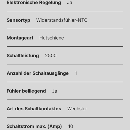
Elektronische Regelung
Ja
Sensortyp
Widerstandsfühler-NTC
Montageart
Hutschiene
Schaltleistung
2500
Anzahl der Schaltausgänge
1
Fühler beiliegend
Ja
Art des Schaltkontaktes
Wechsler
Schaltstrom max. (Amp)
10