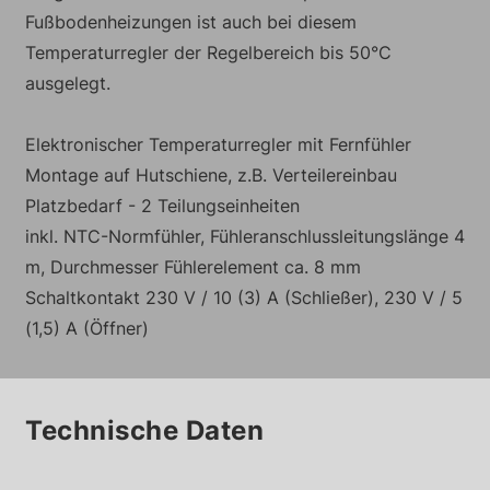
Fußbodenheizungen ist auch bei diesem
Temperaturregler der Regelbereich bis 50°C
ausgelegt.
Elektronischer Temperaturregler mit Fernfühler
Montage auf Hutschiene, z.B. Verteilereinbau
Platzbedarf - 2 Teilungseinheiten
inkl. NTC-Normfühler, Fühleranschlussleitungslänge 4
m, Durchmesser Fühlerelement ca. 8 mm
Schaltkontakt 230 V / 10 (3) A (Schließer), 230 V / 5
(1,5) A (Öffner)
Technische Daten