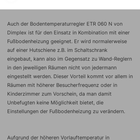
Auch der Bodentemperaturregler ETR 060 N von
Dimplex ist für den Einsatz in Kombination mit einer
Fußbodenheizung geeignet. Er wird normalerweise
auf einer Hutschiene z.B. im Schaltschrank
eingebaut, kann also im Gegensatz zu Wand-Reglern
in den jeweiligen Räumen nicht von jedermann
eingestellt werden. Dieser Vorteil kommt vor allem in
Räumen mit höherer Besucherfrequenz oder in
Kinderzimmer zum Vorschein, da man damit
Unbefugten keine Möglichkeit bietet, die
Einstellungen der Fußbodenheizung zu verändern.
Aufgrund der höheren Vorlauftemperatur in