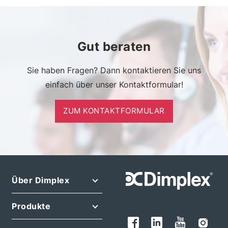
Gut beraten
Sie haben Fragen? Dann kontaktieren Sie uns
einfach über unser Kontaktformular!
ZUM KONTAKTFORMULAR
Über Dimplex
Produkte