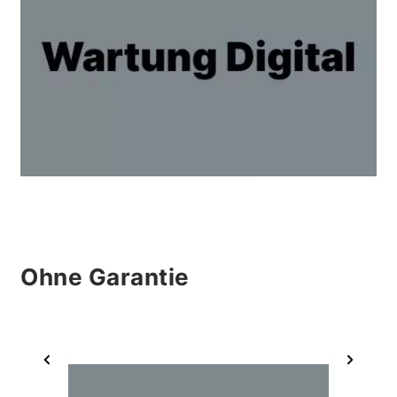
Ohne Garantie