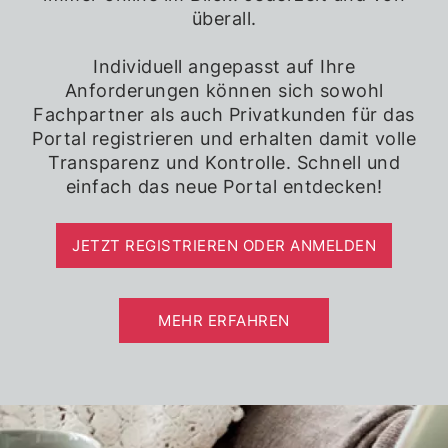
überall.
Individuell angepasst auf Ihre
Anforderungen können sich sowohl
Fachpartner als auch Privatkunden für das
Portal registrieren und erhalten damit volle
Transparenz und Kontrolle. Schnell und
einfach das neue Portal entdecken!
JETZT REGISTRIEREN ODER ANMELDEN
MEHR ERFAHREN