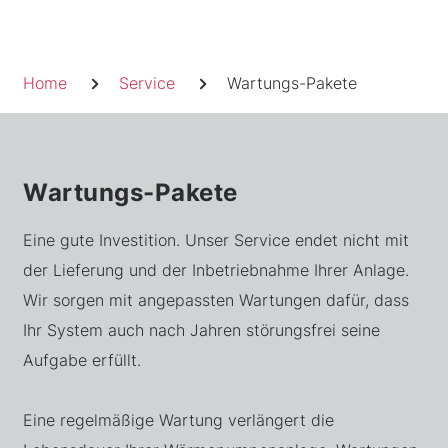
Skip
to
Pfadnavigation
content
Home
Service
Wartungs-Pakete
Wartungs-Pakete
Eine gute Investition. Unser Service endet nicht mit
der Lieferung und der Inbetriebnahme Ihrer Anlage.
Wir sorgen mit angepassten Wartungen dafür, dass
Ihr System auch nach Jahren störungsfrei seine
Aufgabe erfüllt.
Eine regelmäßige Wartung verlängert die