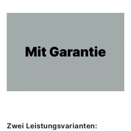
Zwei Leistungsvarianten: