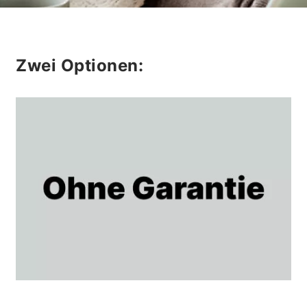
Zwei Optionen: