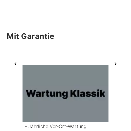
Mit Garantie
- Jährliche Vor-Ort-Wartung