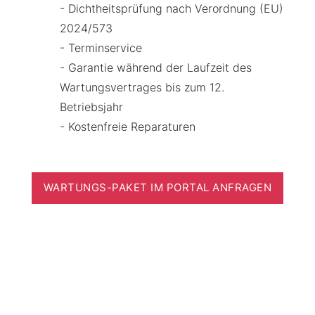
- Dichtheitsprüfung nach Verordnung (EU)
2024/573
- Terminservice
- Garantie während der Laufzeit des
Wartungsvertrages bis zum 12.
Betriebsjahr
- Kostenfreie Reparaturen
WARTUNGS-PAKET IM PORTAL ANFRAGEN