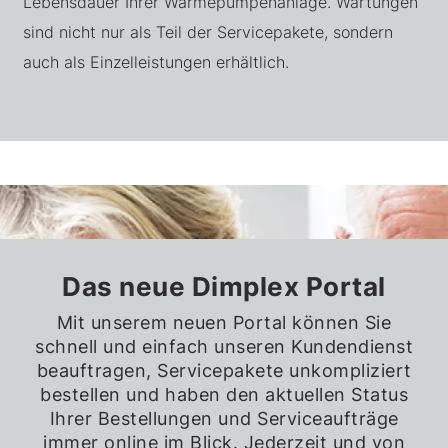
Lebensdauer Ihrer Wärmepumpenanlage. Wartungen
sind nicht nur als Teil der Servicepakete, sondern
auch als Einzelleistungen erhältlich.
Das neue Dimplex Portal
Mit unserem neuen Portal können Sie
schnell und einfach unseren Kundendienst
beauftragen, Servicepakete unkompliziert
bestellen und haben den aktuellen Status
Ihrer Bestellungen und Serviceaufträge
immer online im Blick. Jederzeit und von